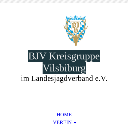
BJV Kreisgruppe
Vilsbiburg
im Landesjagdverband e.V.
HOME
VEREIN