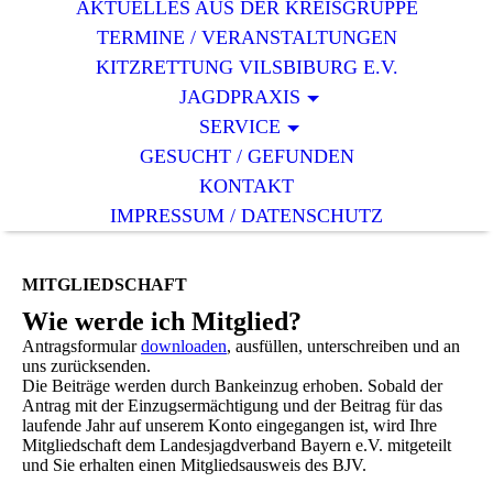
AKTUELLES AUS DER KREISGRUPPE
TERMINE / VERANSTALTUNGEN
KITZRETTUNG VILSBIBURG E.V.
JAGDPRAXIS
SERVICE
GESUCHT / GEFUNDEN
KONTAKT
IMPRESSUM / DATENSCHUTZ
MITGLIEDSCHAFT
Wie werde ich
Mitglied
?
Antragsformular
downloaden
, ausfüllen, unterschreiben und an
uns
zurücksenden.
Die Beiträge werden durch Bankeinzug erhoben. Sobald der
Antrag mit der Einzugsermächtigung und der Beitrag für das
laufende Jahr auf unserem Konto eingegangen ist, wird Ihre
Mitgliedschaft dem Landesjagdverband Bayern e.V. mitgeteilt
und Sie erhalten einen Mitgliedsausweis des BJV.