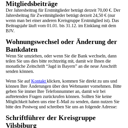
Mitgliedsbeiträge
Der Jahresbeitrag für Erstmitglieder beträgt derzeit 70,00 €. Der
Jahresbeitrag für Zweitmitglieder beträgt derzeit 24,50 € (nur
wenn man bei einer anderen Kreisgruppe Erstmitglied ist). Das
Beitragsjahr läuft vom 01.01. bis 31.12. im Einklang mit dem
BJV.
Wohnungswechsel oder Änderung der
Bankdaten
Wenn Sie umziehen, oder wenn Sie die Bank wechseln, dann
teilen Sie uns dies bitte rechtzeitig mit, damit wir Ihnen die
monatliche Zeitschrift “Jagd in Bayern” an die neue Anschrift
senden können.
Wenn Sie auf
Kontakt
klicken, kommen Sie direkt zu uns und
können Ihre Änderungen über den Webmaster vornehmen. Bitte
geben Sie immer Ihre Telefonnummer an, damit wir bei
auftretenden Fragen zurückrufen können. Sollten Sie keine
Möglichkeit haben uns eine E-Mail zu senden, dann nutzen Sie
bitte den Postweg und schreiben Sie uns an folgende Adresse:
Schriftführer der Kreisgruppe
Vilsbiburg