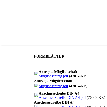
FORMBLÄTTER
Antrag – Mitgliedschaft
Mitgliedsantrag.pdf
(438.54KB)
Antrag – Mitgliedschaft
Mitgliedsantrag.pdf
(438.54KB)
Anschussscheibe DIN A4
Anschuss-Scheibe DIN A4.pdf
(709.66KB)
Anschussscheibe DIN A4