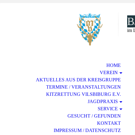
B
im 
HOME
VEREIN
AKTUELLES AUS DER KREISGRUPPE
TERMINE / VERANSTALTUNGEN
KITZRETTUNG VILSBIBURG E.V.
JAGDPRAXIS
SERVICE
GESUCHT / GEFUNDEN
KONTAKT
IMPRESSUM / DATENSCHUTZ